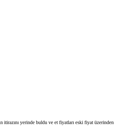
irazını yerinde buldu ve et fiyatları eski fiyat üzerinden