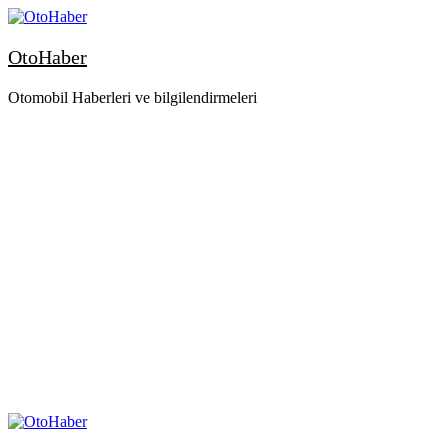
OtoHaber
Otomobil Haberleri ve bilgilendirmeleri