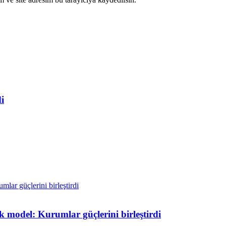
i
k model: Kurumlar güçlerini birleştirdi