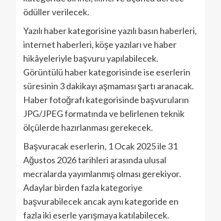
ödüller verilecek.
Yazılı haber kategorisine yazılı basın haberleri,
internet haberleri, köşe yazıları ve haber
hikâyeleriyle başvuru yapılabilecek.
Görüntülü haber kategorisinde ise eserlerin
süresinin 3 dakikayı aşmaması şartı aranacak.
Haber fotoğrafı kategorisinde başvuruların
JPG/JPEG formatında ve belirlenen teknik
ölçülerde hazırlanması gerekecek.
Başvuracak eserlerin, 1 Ocak 2025 ile 31
Ağustos 2026 tarihleri arasında ulusal
mecralarda yayımlanmış olması gerekiyor.
Adaylar birden fazla kategoriye
başvurabilecek ancak aynı kategoride en
fazla iki eserle yarışmaya katılabilecek.