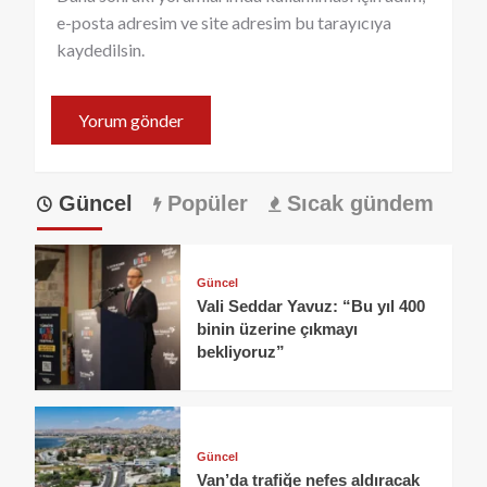
e-posta adresim ve site adresim bu tarayıcıya
kaydedilsin.
Güncel
Popüler
Sıcak gündem
Güncel
Vali Seddar Yavuz: “Bu yıl 400
binin üzerine çıkmayı
bekliyoruz”
Güncel
Van’da trafiğe nefes aldıracak