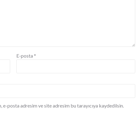
E-posta
*
, e-posta adresim ve site adresim bu tarayıcıya kaydedilsin.