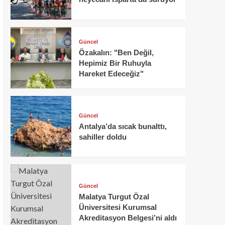
Güncel
Özakalın: "Ben Değil,
Hepimiz Bir Ruhuyla
Hareket Edeceğiz"
Güncel
Antalya’da sıcak bunalttı,
sahiller doldu
Güncel
Malatya Turgut Özal
Üniversitesi Kurumsal
Akreditasyon Belgesi’ni aldı