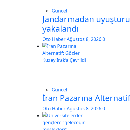
Güncel
Jandarmadan uyuşturuc
yakalandı
Oto Haber
Ağustos 8, 2026
0
Güncel
İran Pazarına Alternatif
Oto Haber
Ağustos 8, 2026
0