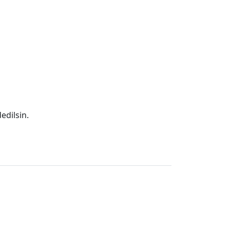
edilsin.