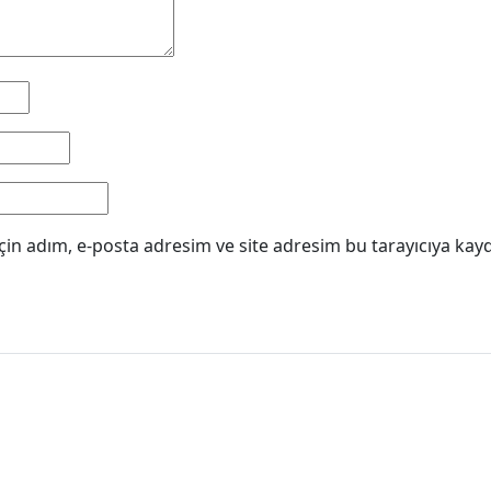
in adım, e-posta adresim ve site adresim bu tarayıcıya kayd