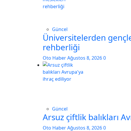
Güncel
Üniversitelerden gençle
rehberliği
Oto Haber
Ağustos 8, 2026
0
Güncel
Arsuz çiftlik balıkları A
Oto Haber
Ağustos 8, 2026
0