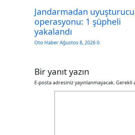
Jandarmadan uyuşturucu
operasyonu: 1 şüpheli
yakalandı
Oto Haber
Ağustos 8, 2026
0
Bir yanıt yazın
E-posta adresiniz yayınlanmayacak.
Gerekli 