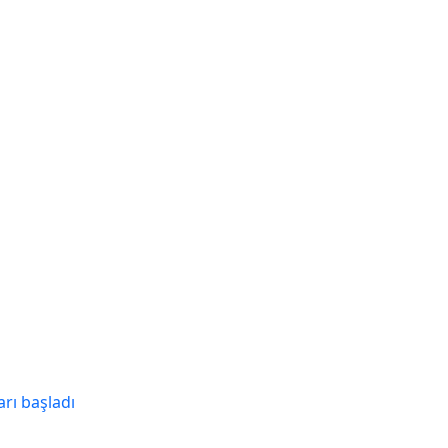
arı başladı