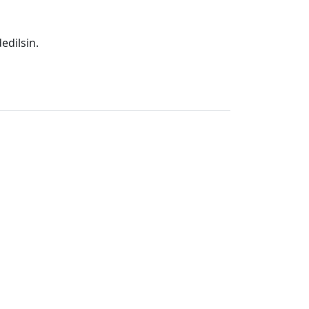
edilsin.