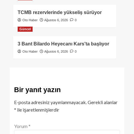
TCMB rezervlerinde yükseliş sürüyor
Oto Haber
Ağustos 6, 2026
0
Güncel
3 Bant Bilardo Heyecanı Kars'ta başlıyor
Oto Haber
Ağustos 6, 2026
0
Bir yanıt yazın
E-posta adresiniz yayınlanmayacak.
Gerekli alanlar
*
ile işaretlenmişlerdir
Yorum
*