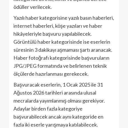
ödüller verilecek.
Yazılı haber kategorisine yazılı basın haberleri,
internet haberleri, köşe yazıları ve haber
hikâyeleriyle başvuru yapılabilecek.
Görüntülü haber kategorisinde ise eserlerin
süresinin 3 dakikayı aşmaması şartı aranacak.
Haber fotoğrafı kategorisinde başvuruların
JPG/JPEG formatında ve belirlenen teknik
ölçülerde hazırlanması gerekecek.
Başvuracak eserlerin, 1 Ocak 2025 ile 31
Ağustos 2026 tarihleri arasında ulusal
mecralarda yayımlanmış olması gerekiyor.
Adaylar birden fazla kategoriye
başvurabilecek ancak aynı kategoride en
fazla iki eserle yarışmaya katılabilecek.