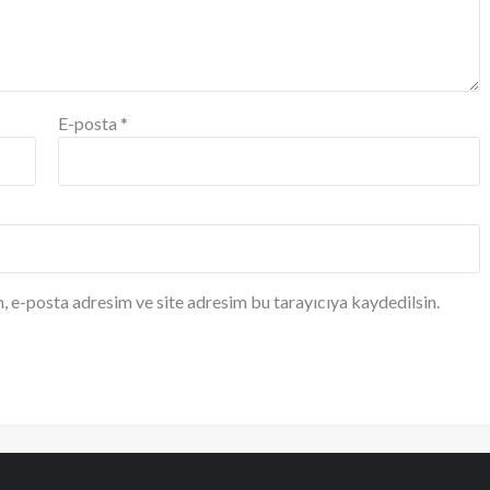
E-posta
*
, e-posta adresim ve site adresim bu tarayıcıya kaydedilsin.