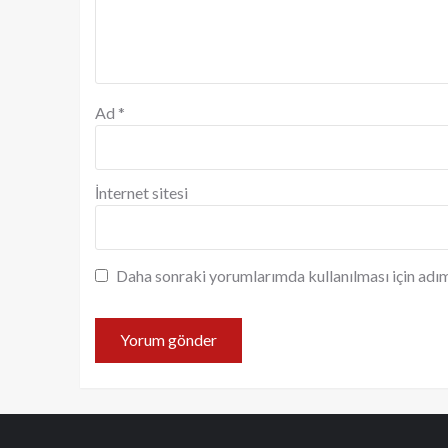
Ad
*
İnternet sitesi
Daha sonraki yorumlarımda kullanılması için adım