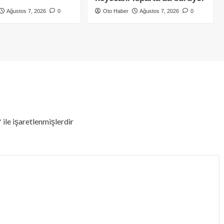
Ağustos 7, 2026
0
Oto Haber
Ağustos 7, 2026
0
*
ile işaretlenmişlerdir