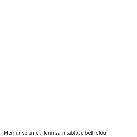
Memur ve emeklilerin zam tablosu belli oldu