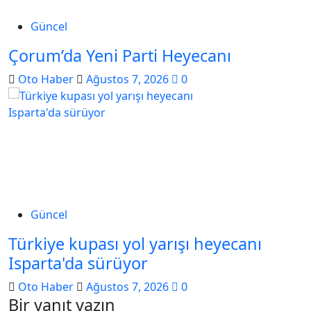
Güncel
Çorum’da Yeni Parti Heyecanı
Oto Haber
Ağustos 7, 2026
0
Güncel
Türkiye kupası yol yarışı heyecanı
Isparta'da sürüyor
Oto Haber
Ağustos 7, 2026
0
Bir yanıt yazın