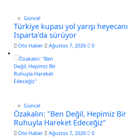
Güncel
Türkiye kupası yol yarışı heyecanı
Isparta'da sürüyor
Oto Haber
Ağustos 7, 2026
0
Güncel
Özakalın: "Ben Değil, Hepimiz Bir
Ruhuyla Hareket Edeceğiz"
Oto Haber
Ağustos 7, 2026
0