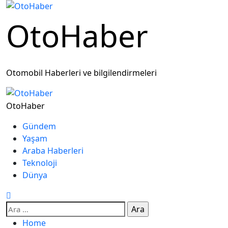
OtoHaber
Otomobil Haberleri ve bilgilendirmeleri
OtoHaber
Gündem
Yaşam
Araba Haberleri
Teknoloji
Dünya
Home