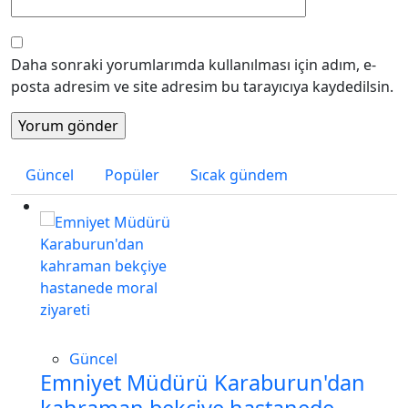
Daha sonraki yorumlarımda kullanılması için adım, e-
posta adresim ve site adresim bu tarayıcıya kaydedilsin.
Güncel
Popüler
Sıcak gündem
Güncel
Emniyet Müdürü Karaburun'dan