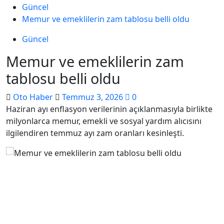
Güncel
Memur ve emeklilerin zam tablosu belli oldu
Güncel
Memur ve emeklilerin zam
tablosu belli oldu
Oto Haber
Temmuz 3, 2026
0
Haziran ayı enflasyon verilerinin açıklanmasıyla birlikte
milyonlarca memur, emekli ve sosyal yardım alıcısını
ilgilendiren temmuz ayı zam oranları kesinleşti.