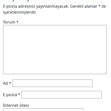
E-posta adresiniz yayınlanmayacak.
Gerekli alanlar
*
ile
işaretlenmişlerdir
Yorum
*
Ad
*
E-posta
*
İnternet sitesi