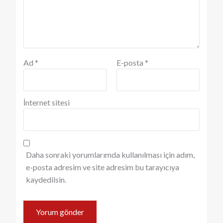
Ad
*
E-posta
*
İnternet sitesi
Daha sonraki yorumlarımda kullanılması için adım,
e-posta adresim ve site adresim bu tarayıcıya
kaydedilsin.