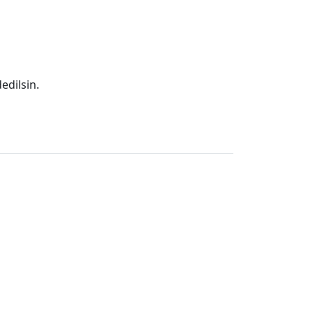
edilsin.