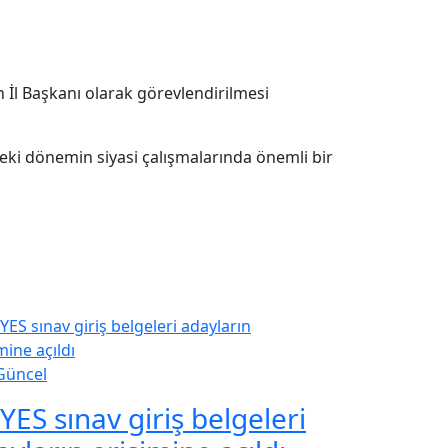
 İl Başkanı olarak görevlendirilmesi
ki dönemin siyasi çalışmalarında önemli bir
Güncel
YES sınav giriş belgeleri