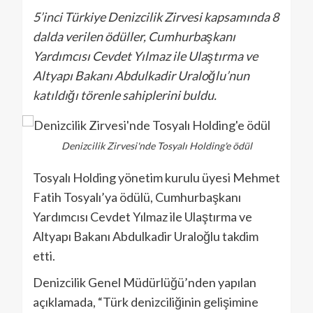
5’inci Türkiye Denizcilik Zirvesi kapsamında 8
dalda verilen ödüller, Cumhurbaşkanı
Yardımcısı Cevdet Yılmaz ile Ulaştırma ve
Altyapı Bakanı Abdulkadir Uraloğlu’nun
katıldığı törenle sahiplerini buldu.
Denizcilik Zirvesi'nde Tosyalı Holding'e ödül
Tosyalı Holding yönetim kurulu üyesi Mehmet
Fatih Tosyalı’ya ödülü, Cumhurbaşkanı
Yardımcısı Cevdet Yılmaz ile Ulaştırma ve
Altyapı Bakanı Abdulkadir Uraloğlu takdim
etti.
Denizcilik Genel Müdürlüğü’nden yapılan
açıklamada, “Türk denizciliğinin gelişimine