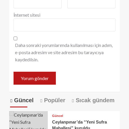
İnternet sitesi
Daha sonraki yorumlarımda kullanılması için adım,
e-posta adresim ve site adresim bu tarayıcıya
kaydedilsin.
Güncel
Popüler
Sıcak gündem
Güncel
Ceylanpınar’da “Yeni Sufra
Mahallesi” kuruldu