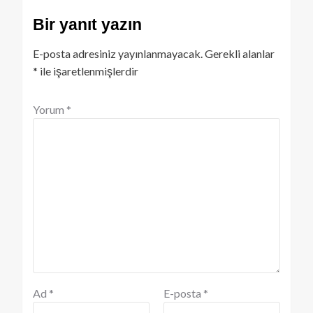
Bir yanıt yazın
E-posta adresiniz yayınlanmayacak.
Gerekli alanlar
*
ile işaretlenmişlerdir
Yorum
*
Ad
*
E-posta
*