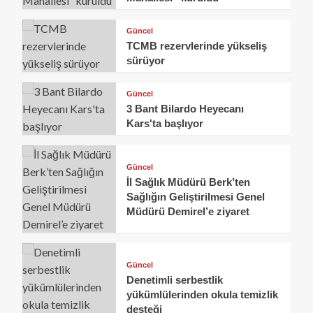
Güncel
TCMB rezervlerinde yükseliş
sürüyor
Güncel
3 Bant Bilardo Heyecanı
Kars'ta başlıyor
Güncel
İl Sağlık Müdürü Berk’ten
Sağlığın Geliştirilmesi Genel
Müdürü Demirel’e ziyaret
Güncel
Denetimli serbestlik
yükümlülerinden okula temizlik
desteği