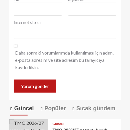
İnternet sitesi
Daha sonraki yorumlarımda kullanılması için adım,
e-posta adresim ve site adresim bu tarayıcıya
kaydedilsin.
Güncel
Popüler
Sıcak gündem
Güncel