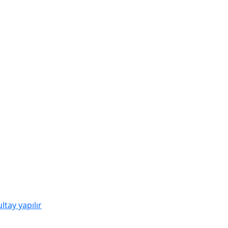
ltay yapılır