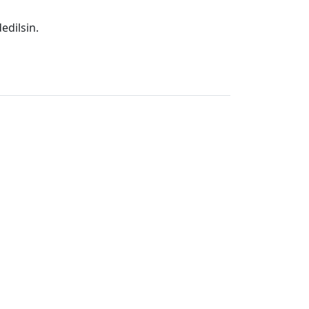
edilsin.