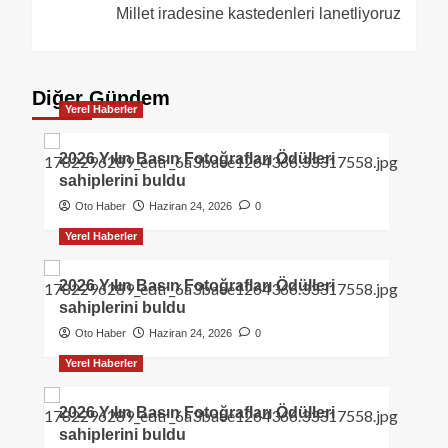
Millet iradesine kastedenleri lanetliyoruz
Diğer Gündem
Yerel Haberler
2026 Yılın Basın Fotoğrafları Ödülleri
sahiplerini buldu
Oto Haber
Haziran 24, 2026
0
Yerel Haberler
2026 Yılın Basın Fotoğrafları Ödülleri
sahiplerini buldu
Oto Haber
Haziran 24, 2026
0
Yerel Haberler
2026 Yılın Basın Fotoğrafları Ödülleri
sahiplerini buldu