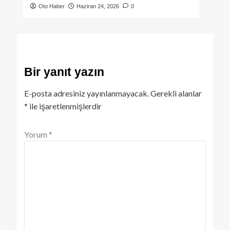
Oto Haber
Haziran 24, 2026
0
Bir yanıt yazın
E-posta adresiniz yayınlanmayacak.
Gerekli alanlar
*
ile işaretlenmişlerdir
Yorum
*