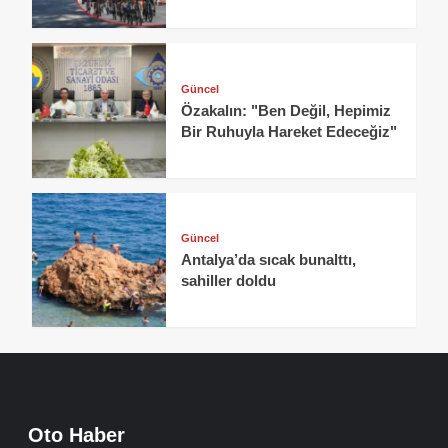
Güncel
Özakalın: "Ben Değil, Hepimiz
Bir Ruhuyla Hareket Edeceğiz"
Güncel
Antalya’da sıcak bunalttı,
sahiller doldu
Oto Haber