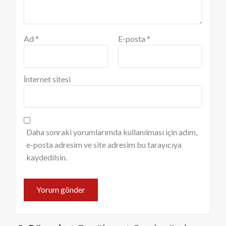
Ad
*
E-posta
*
İnternet sitesi
Daha sonraki yorumlarımda kullanılması için adım,
e-posta adresim ve site adresim bu tarayıcıya
kaydedilsin.