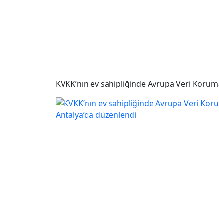
KVKK’nın ev sahipliğinde Avrupa Veri Koruma