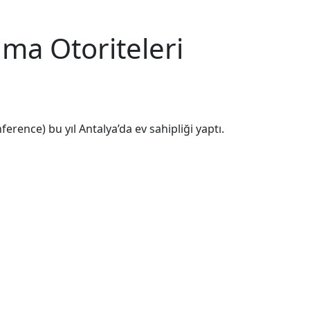
ma Otoriteleri
rence) bu yıl Antalya’da ev sahipliği yaptı.