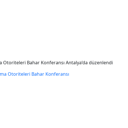
 Otoriteleri Bahar Konferansı Antalya’da düzenlendi