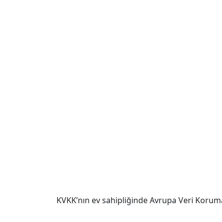
KVKK’nın ev sahipliğinde Avrupa Veri Koruma