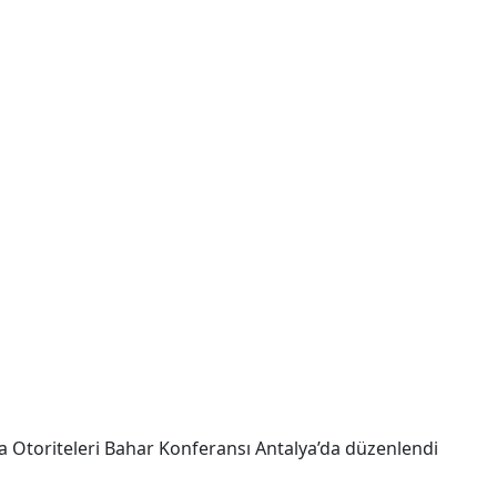
 Otoriteleri Bahar Konferansı Antalya’da düzenlendi