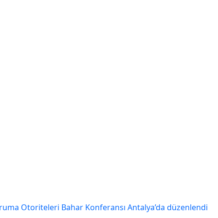
oruma Otoriteleri Bahar Konferansı Antalya’da düzenlendi