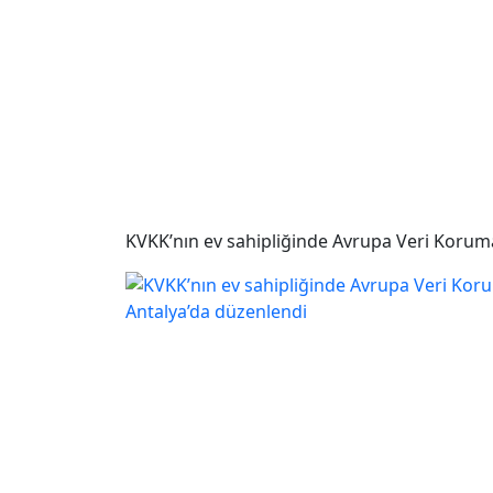
KVKK’nın ev sahipliğinde Avrupa Veri Koruma