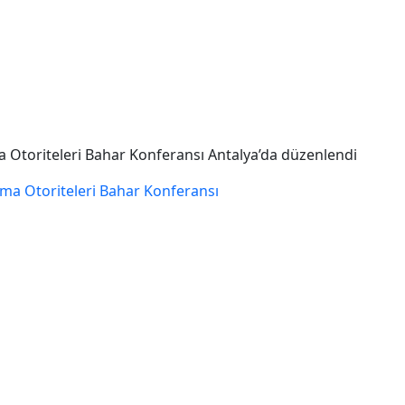
 Otoriteleri Bahar Konferansı Antalya’da düzenlendi