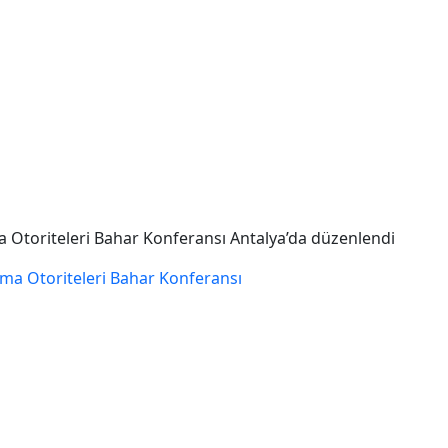
 Otoriteleri Bahar Konferansı Antalya’da düzenlendi