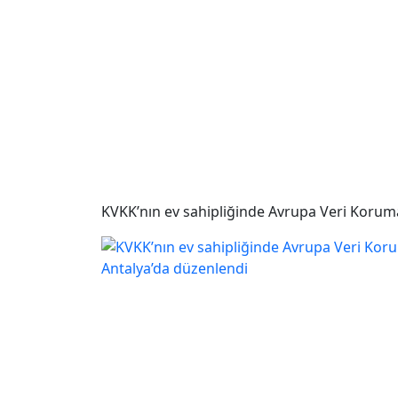
KVKK’nın ev sahipliğinde Avrupa Veri Koruma