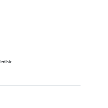
edilsin.