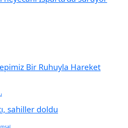
Hepimiz Bir Ruhuyla Hareket
ı, sahiller doldu