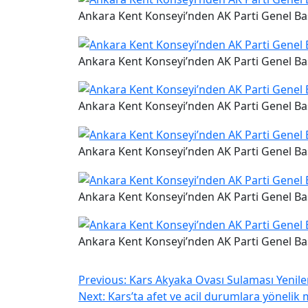
Ankara Kent Konseyi’nden AK Parti Genel Başk
Ankara Kent Konseyi’nden AK Parti Genel Başk
Ankara Kent Konseyi’nden AK Parti Genel Başk
Ankara Kent Konseyi’nden AK Parti Genel Başk
Ankara Kent Konseyi’nden AK Parti Genel Başk
Ankara Kent Konseyi’nden AK Parti Genel Başk
Previous:
Kars Akyaka Ovası Sulaması Yenile
Next:
Kars’ta afet ve acil durumlara yönelik m