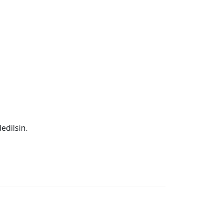
edilsin.