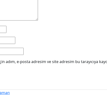
in adım, e-posta adresim ve site adresim bu tarayıcıya kayd