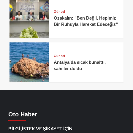
Güncel
Özakalın: "Ben Değil, Hepimiz
Bir Ruhuyla Hareket Edeceğiz"
Güncel
Antalya’da sıcak bunalttı,
sahiller doldu
Oto Haber
BİLGİ ,İSTEK VE ŞİKAYET İÇİN