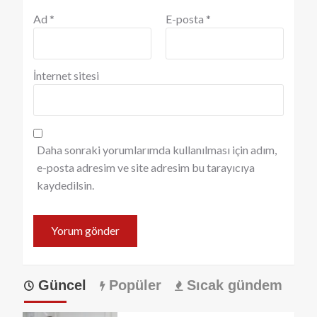
Ad
*
E-posta
*
İnternet sitesi
Daha sonraki yorumlarımda kullanılması için adım,
e-posta adresim ve site adresim bu tarayıcıya
kaydedilsin.
Güncel
Popüler
Sıcak gündem