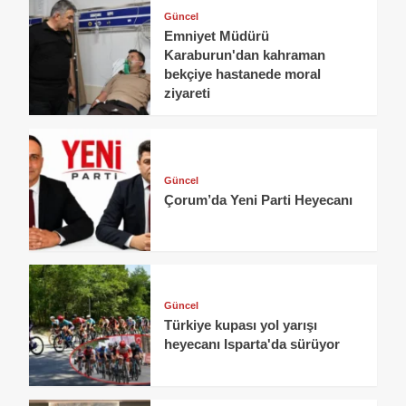
Güncel
Emniyet Müdürü
Karaburun'dan kahraman
bekçiye hastanede moral
ziyareti
Güncel
Çorum’da Yeni Parti Heyecanı
Güncel
Türkiye kupası yol yarışı
heyecanı Isparta'da sürüyor