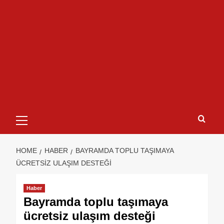
HOME
HABER
BAYRAMDA TOPLU TAŞIMAYA
ÜCRETSIZ ULAŞIM DESTEĞI
Haber
Bayramda toplu taşımaya
ücretsiz ulaşım desteği