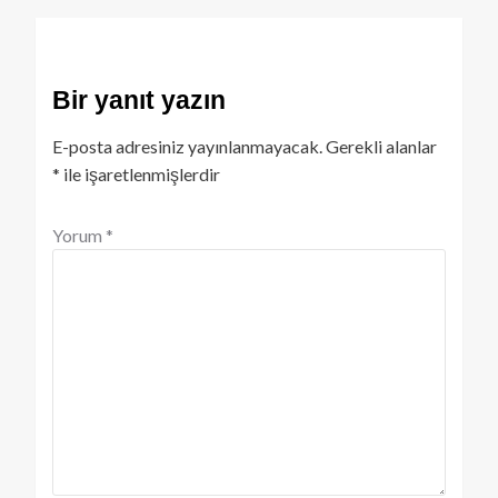
Bir yanıt yazın
E-posta adresiniz yayınlanmayacak.
Gerekli alanlar
*
ile işaretlenmişlerdir
Yorum
*