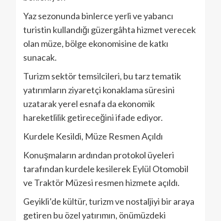
Yaz sezonunda binlerce yerli ve yabancı
turistin kullandığı güzergâhta hizmet verecek
olan müze, bölge ekonomisine de katkı
sunacak.
Turizm sektör temsilcileri, bu tarz tematik
yatırımların ziyaretçi konaklama süresini
uzatarak yerel esnafa da ekonomik
hareketlilik getireceğini ifade ediyor.
Kurdele Kesildi, Müze Resmen Açıldı
Konuşmaların ardından protokol üyeleri
tarafından kurdele kesilerek Eylül Otomobil
ve Traktör Müzesi resmen hizmete açıldı.
Geyikli’de kültür, turizm ve nostaljiyi bir araya
getiren bu özel yatırımın, önümüzdeki