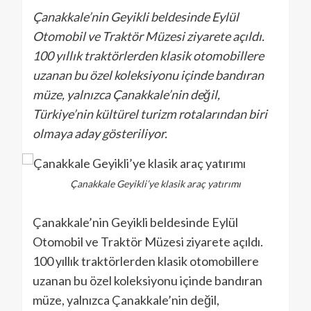
Çanakkale’nin Geyikli beldesinde Eylül
Otomobil ve Traktör Müzesi ziyarete açıldı.
100 yıllık traktörlerden klasik otomobillere
uzanan bu özel koleksiyonu içinde bandıran
müze, yalnızca Çanakkale’nin değil,
Türkiye’nin kültürel turizm rotalarından biri
olmaya aday gösteriliyor.
Çanakkale Geyikli’ye klasik araç yatırımı
Çanakkale’nin Geyikli beldesinde Eylül
Otomobil ve Traktör Müzesi ziyarete açıldı.
100 yıllık traktörlerden klasik otomobillere
uzanan bu özel koleksiyonu içinde bandıran
müze, yalnızca Çanakkale’nin değil,