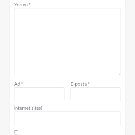
Yorum
*
Ad
*
E-posta
*
İnternet sitesi