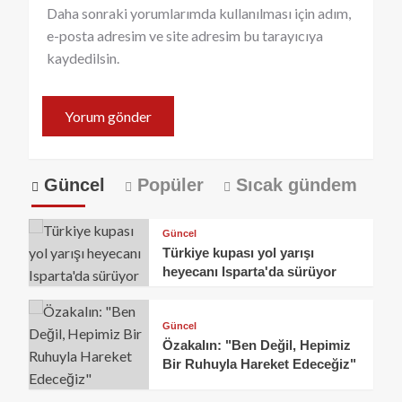
Daha sonraki yorumlarımda kullanılması için adım,
e-posta adresim ve site adresim bu tarayıcıya
kaydedilsin.
Güncel
Popüler
Sıcak gündem
Güncel
Türkiye kupası yol yarışı
heyecanı Isparta'da sürüyor
Güncel
Özakalın: "Ben Değil, Hepimiz
Bir Ruhuyla Hareket Edeceğiz"