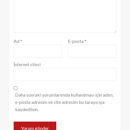
Ad
*
E-posta
*
İnternet sitesi
Daha sonraki yorumlarımda kullanılması için adım,
e-posta adresim ve site adresim bu tarayıcıya
kaydedilsin.