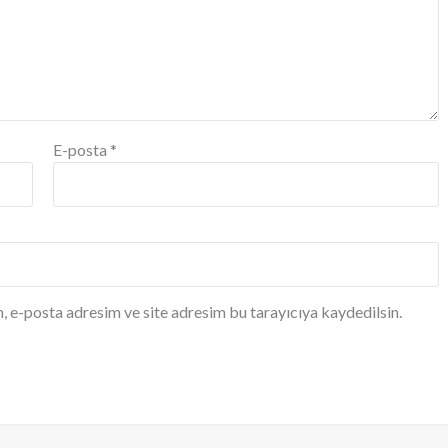
E-posta
*
, e-posta adresim ve site adresim bu tarayıcıya kaydedilsin.