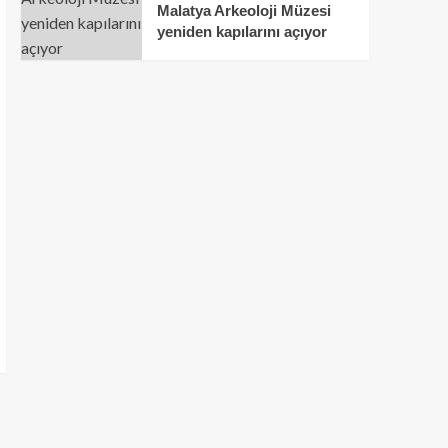
Malatya Arkeoloji Müzesi
yeniden kapılarını açıyor