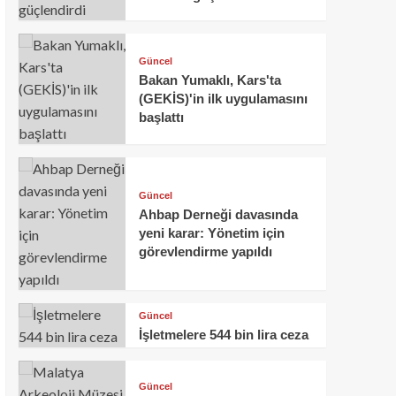
Güncel
Bakan Yumaklı, Kars'ta
(GEKİS)'in ilk uygulamasını
başlattı
Güncel
Ahbap Derneği davasında
yeni karar: Yönetim için
görevlendirme yapıldı
Güncel
İşletmelere 544 bin lira ceza
Güncel