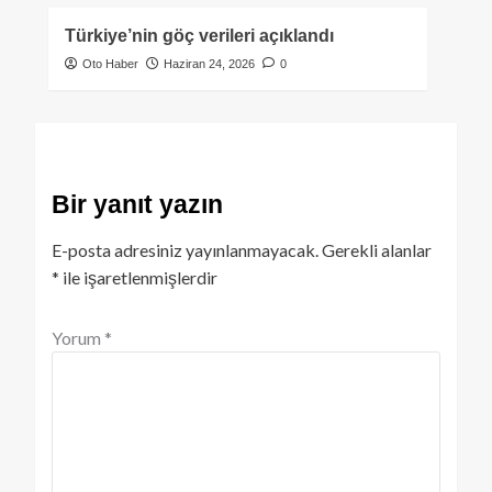
Türkiye’nin göç verileri açıklandı
Oto Haber
Haziran 24, 2026
0
Bir yanıt yazın
E-posta adresiniz yayınlanmayacak.
Gerekli alanlar
*
ile işaretlenmişlerdir
Yorum
*