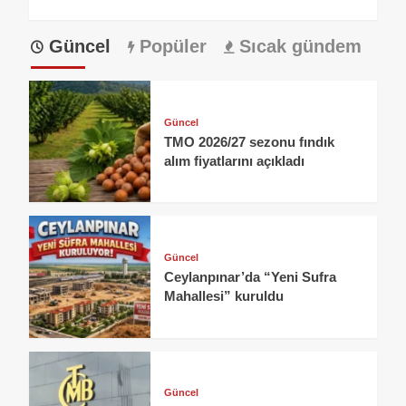
Güncel
Popüler
Sıcak gündem
Güncel
TMO 2026/27 sezonu fındık
alım fiyatlarını açıkladı
Güncel
Ceylanpınar’da “Yeni Sufra
Mahallesi” kuruldu
Güncel