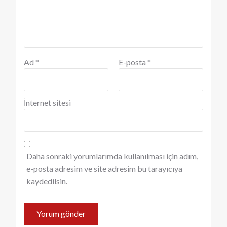
Ad
*
E-posta
*
İnternet sitesi
Daha sonraki yorumlarımda kullanılması için adım,
e-posta adresim ve site adresim bu tarayıcıya
kaydedilsin.