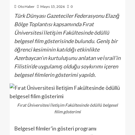
Oto Haber
Mayıs 15, 2026
0
Türk Dünyası Gazeteciler Federasyonu Elazığ
Bölge Toplantısı kapsamında Fırat
Üniversitesi İletişim Fakültesinde ödüllü
belgesel film gösterisinde bulundu. Geniş bir
öğrenci kesiminin katıldığı etkinlikte
Azerbaycan’ın kurtuluşunu anlatan ve İsrail’in
Filistin’de uygulamış olduğu soykırımı içeren
belgesel filmlerin gösterimi yapıldı.
Fırat Üniversitesi İletişim Fakültesinde ödüllü belgesel
filim gösterimi
Belgesel filmler’in gösteri programı