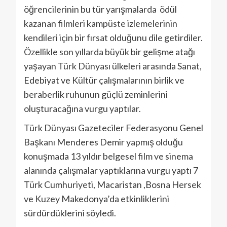
öğrencilerinin bu tür yarışmalarda ödül
kazanan filmleri kampüste izlemelerinin
kendileri için bir fırsat olduğunu dile getirdiler.
Özellikle son yıllarda büyük bir gelişme atağı
yaşayan Türk Dünyası ülkeleri arasında Sanat,
Edebiyat ve Kültür çalışmalarının birlik ve
beraberlik ruhunun güçlü zeminlerini
oluşturacağına vurgu yaptılar.
Türk Dünyası Gazeteciler Federasyonu Genel
Başkanı Menderes Demir yapmış olduğu
konuşmada 13 yıldır belgesel film ve sinema
alanında çalışmalar yaptıklarına vurgu yaptı 7
Türk Cumhuriyeti, Macaristan ,Bosna Hersek
ve Kuzey Makedonya’da etkinliklerini
sürdürdüklerini söyledi.