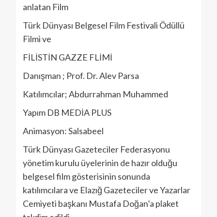
anlatan Film
Türk Dünyası Belgesel Film Festivali Ödüllü
Filmi ve
FİLİSTİN GAZZE FLİMİ
Danışman ; Prof. Dr. Alev Parsa
Katılımcılar; Abdurrahman Muhammed
Yapım DB MEDİA PLUS
Animasyon: Salsabeel
Türk Dünyası Gazeteciler Federasyonu
yönetim kurulu üyelerinin de hazır olduğu
belgesel film gösterisinin sonunda
katılımcılara ve Elazığ Gazeteciler ve Yazarlar
Cemiyeti başkanı Mustafa Doğan’a plaket