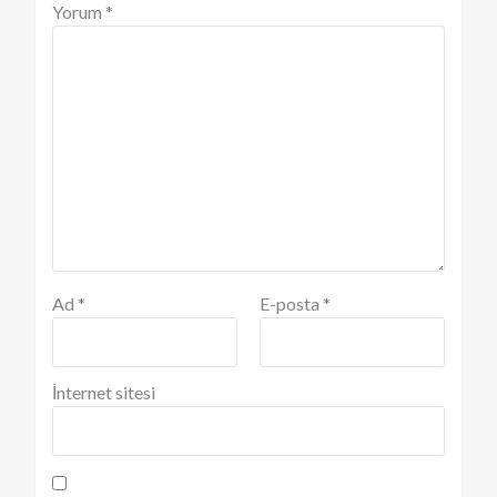
Yorum
*
Ad
*
E-posta
*
İnternet sitesi