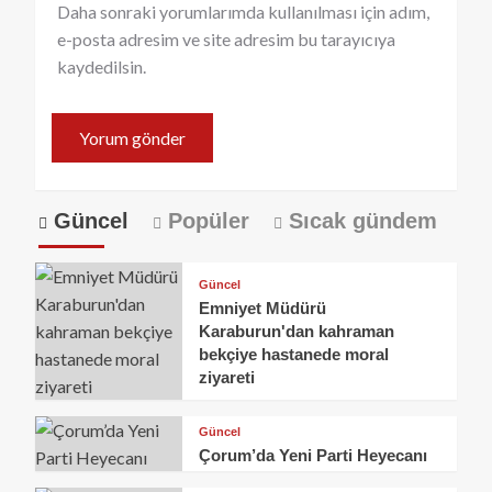
Daha sonraki yorumlarımda kullanılması için adım,
e-posta adresim ve site adresim bu tarayıcıya
kaydedilsin.
Güncel
Popüler
Sıcak gündem
Güncel
Emniyet Müdürü
Karaburun'dan kahraman
bekçiye hastanede moral
ziyareti
Güncel
Çorum’da Yeni Parti Heyecanı