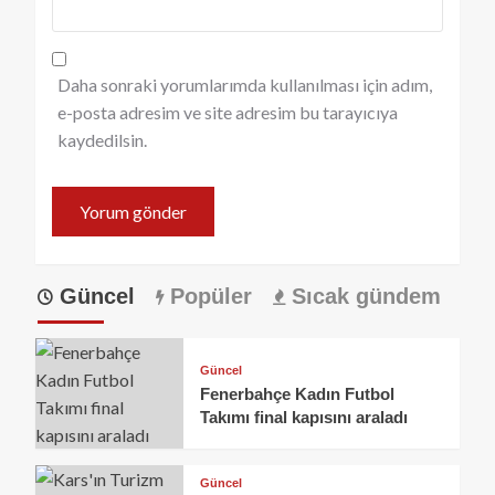
Daha sonraki yorumlarımda kullanılması için adım,
e-posta adresim ve site adresim bu tarayıcıya
kaydedilsin.
Güncel
Popüler
Sıcak gündem
Güncel
Fenerbahçe Kadın Futbol
Takımı final kapısını araladı
Güncel