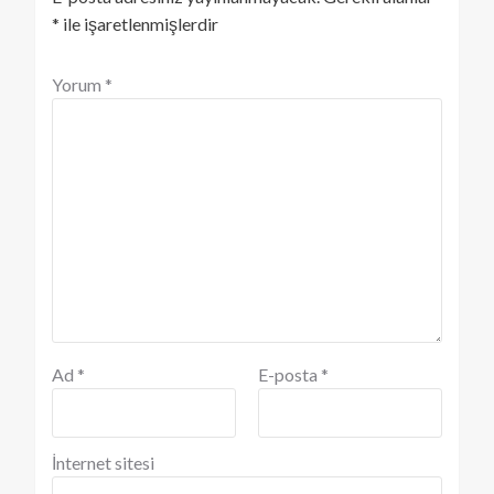
*
ile işaretlenmişlerdir
Yorum
*
Ad
*
E-posta
*
İnternet sitesi