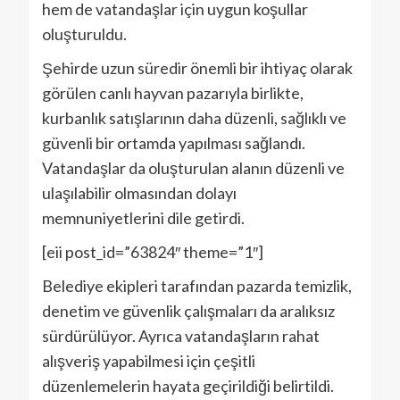
hem de vatandaşlar için uygun koşullar
oluşturuldu.
Şehirde uzun süredir önemli bir ihtiyaç olarak
görülen canlı hayvan pazarıyla birlikte,
kurbanlık satışlarının daha düzenli, sağlıklı ve
güvenli bir ortamda yapılması sağlandı.
Vatandaşlar da oluşturulan alanın düzenli ve
ulaşılabilir olmasından dolayı
memnuniyetlerini dile getirdi.
[eii post_id=”63824″ theme=”1″]
Belediye ekipleri tarafından pazarda temizlik,
denetim ve güvenlik çalışmaları da aralıksız
sürdürülüyor. Ayrıca vatandaşların rahat
alışveriş yapabilmesi için çeşitli
düzenlemelerin hayata geçirildiği belirtildi.