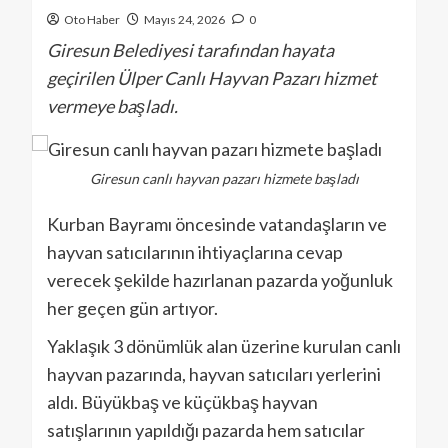
Oto Haber
Mayıs 24, 2026
0
Giresun Belediyesi tarafından hayata
geçirilen Ülper Canlı Hayvan Pazarı hizmet
vermeye başladı.
Giresun canlı hayvan pazarı hizmete başladı
Kurban Bayramı öncesinde vatandaşların ve
hayvan satıcılarının ihtiyaçlarına cevap
verecek şekilde hazırlanan pazarda yoğunluk
her geçen gün artıyor.
Yaklaşık 3 dönümlük alan üzerine kurulan canlı
hayvan pazarında, hayvan satıcıları yerlerini
aldı. Büyükbaş ve küçükbaş hayvan
satışlarının yapıldığı pazarda hem satıcılar