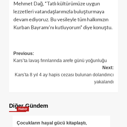
Mehmet Dağ, “Tatlı kültürümüze uygun
lezzetleri vatandaşlarımızla buluşturmaya
devam ediyoruz. Bu vesileyle tüm halkımızın
Kurban Bayramı’nı kutluyorum” diye konuştu.
Previous:
Kars’ta lavaş fırınlarında arefe günü yoğunluğu
Next:
Kars'ta 8 yıl 4 ay hapis cezası bulunan dolandırıcı
yakalandı
Diğer Gündem
Haber
Çocukların hayal gücü kitaplaştı,