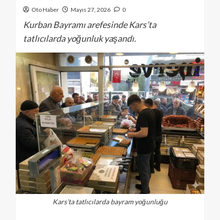
Oto Haber
Mayıs 27, 2026
0
Kurban Bayramı arefesinde Kars’ta
tatlıcılarda yoğunluk yaşandı.
Kars’ta tatlıcılarda bayram yoğunluğu