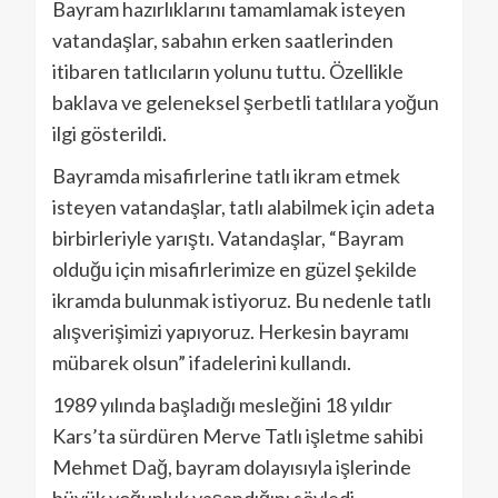
Bayram hazırlıklarını tamamlamak isteyen
vatandaşlar, sabahın erken saatlerinden
itibaren tatlıcıların yolunu tuttu. Özellikle
baklava ve geleneksel şerbetli tatlılara yoğun
ilgi gösterildi.
Bayramda misafirlerine tatlı ikram etmek
isteyen vatandaşlar, tatlı alabilmek için adeta
birbirleriyle yarıştı. Vatandaşlar, “Bayram
olduğu için misafirlerimize en güzel şekilde
ikramda bulunmak istiyoruz. Bu nedenle tatlı
alışverişimizi yapıyoruz. Herkesin bayramı
mübarek olsun” ifadelerini kullandı.
1989 yılında başladığı mesleğini 18 yıldır
Kars’ta sürdüren Merve Tatlı işletme sahibi
Mehmet Dağ, bayram dolayısıyla işlerinde