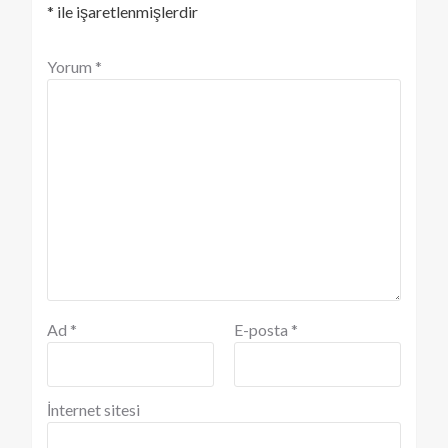
*
ile işaretlenmişlerdir
Yorum
*
Ad
*
E-posta
*
İnternet sitesi