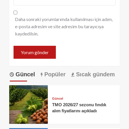
Daha sonraki yorumlarımda kullanılması için adım,
e-posta adresim ve site adresim bu tarayıcıya
kaydedilsin.
Güncel
Popüler
Sıcak gündem
Güncel
TMO 2026/27 sezonu fındık
alım fiyatlarını açıkladı