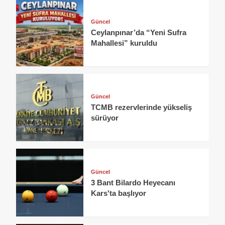
Güncel
Ceylanpınar’da “Yeni Sufra
Mahallesi” kuruldu
Güncel
TCMB rezervlerinde yükseliş
sürüyor
Güncel
3 Bant Bilardo Heyecanı
Kars'ta başlıyor