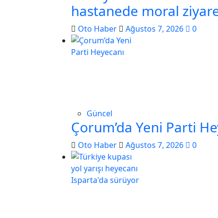
hastanede moral ziyare
Oto Haber
Ağustos 7, 2026
0
Güncel
Çorum’da Yeni Parti He
Oto Haber
Ağustos 7, 2026
0