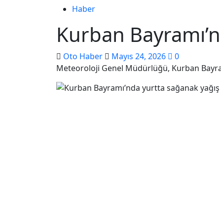
Haber
Kurban Bayramı’nd
Oto Haber
Mayıs 24, 2026
0
Meteoroloji Genel Müdürlüğü, Kurban Bayram