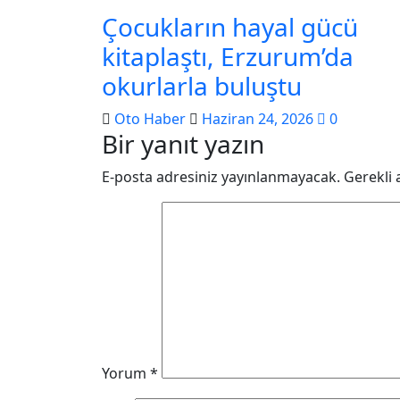
Çocukların hayal gücü
kitaplaştı, Erzurum’da
okurlarla buluştu
Oto Haber
Haziran 24, 2026
0
Bir yanıt yazın
E-posta adresiniz yayınlanmayacak.
Gerekli 
Yorum
*