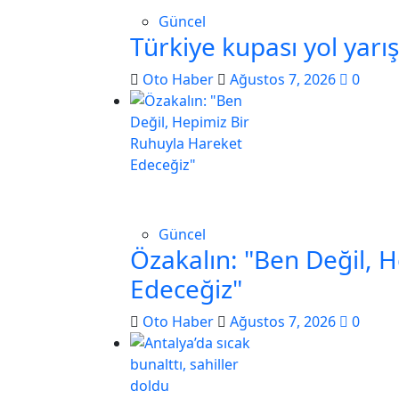
Güncel
Türkiye kupası yol yarı
Oto Haber
Ağustos 7, 2026
0
Güncel
Özakalın: "Ben Değil, 
Edeceğiz"
Oto Haber
Ağustos 7, 2026
0