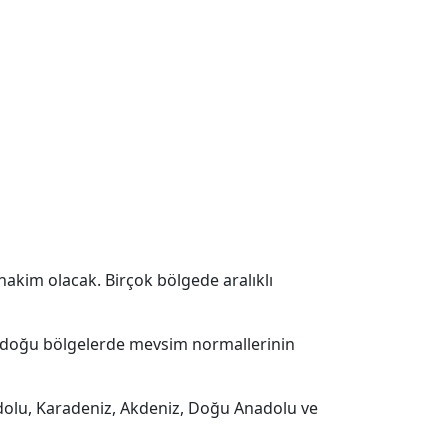
akim olacak. Birçok bölgede aralıklı
 ve doğu bölgelerde mevsim normallerinin
dolu, Karadeniz, Akdeniz, Doğu Anadolu ve