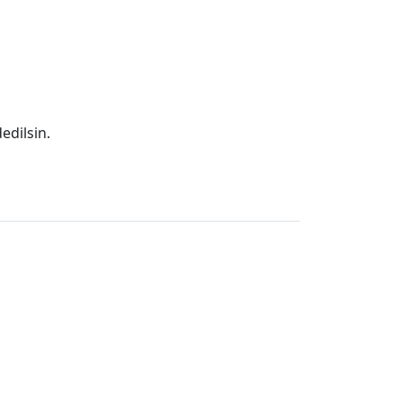
edilsin.