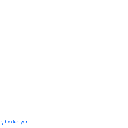
ış bekleniyor