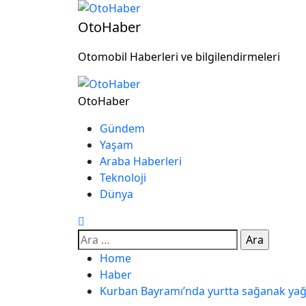
OtoHaber
Otomobil Haberleri ve bilgilendirmeleri
OtoHaber
Gündem
Yaşam
Araba Haberleri
Teknoloji
Dünya
Home
Haber
Kurban Bayramı’nda yurtta sağanak yağ