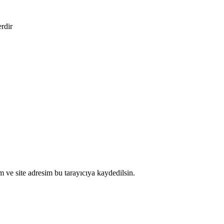
erdir
 ve site adresim bu tarayıcıya kaydedilsin.