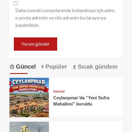
Daha sonraki yorumlarımda kullanılması için adım,
e-posta adresim ve site adresim bu tarayıcıya
kaydedilsin.
Güncel
Popüler
Sıcak gündem
Güncel
Ceylanpınar’da “Yeni Sufra
Mahallesi” kuruldu