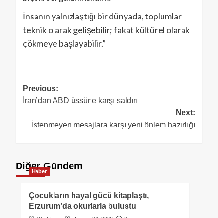
İnsanın yalnızlaştığı bir dünyada, toplumlar
teknik olarak gelişebilir; fakat kültürel olarak
çökmeye başlayabilir.”
Previous:
İran’dan ABD üssüne karşı saldırı
Next:
İstenmeyen mesajlara karşı yeni önlem hazırlığı
Diğer Gündem
Haber
Çocukların hayal gücü kitaplaştı,
Erzurum’da okurlarla buluştu