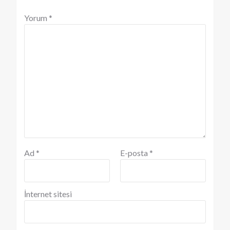
Yorum
*
Ad
*
E-posta
*
İnternet sitesi