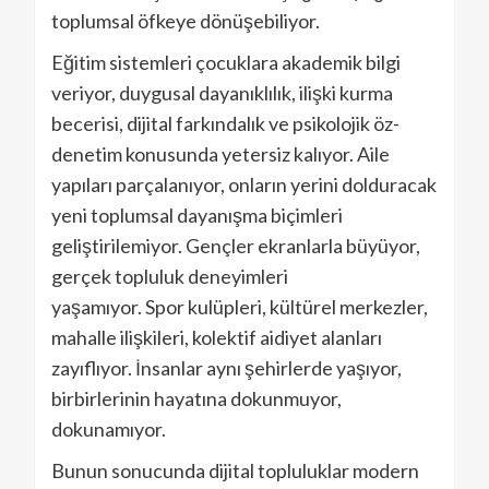
toplumsal öfkeye dönüşebiliyor.
Eğitim sistemleri çocuklara akademik bilgi
veriyor, duygusal dayanıklılık, ilişki kurma
becerisi, dijital farkındalık ve psikolojik öz-
denetim konusunda yetersiz kalıyor. Aile
yapıları parçalanıyor, onların yerini dolduracak
yeni toplumsal dayanışma biçimleri
geliştirilemiyor. Gençler ekranlarla büyüyor,
gerçek topluluk deneyimleri
yaşamıyor. Spor kulüpleri, kültürel merkezler,
mahalle ilişkileri, kolektif aidiyet alanları
zayıflıyor. İnsanlar aynı şehirlerde yaşıyor,
birbirlerinin hayatına dokunmuyor,
dokunamıyor.
Bunun sonucunda dijital topluluklar modern