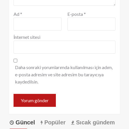
Ad
*
E-posta
*
İnternet sitesi
Daha sonraki yorumlarımda kullanılması için adım,
e-posta adresim ve site adresim bu tarayıcıya
kaydedilsin.
Güncel
Popüler
Sıcak gündem