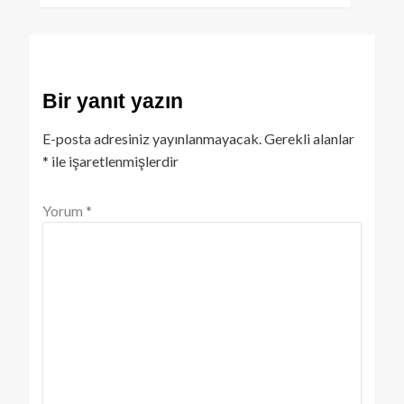
Bir yanıt yazın
E-posta adresiniz yayınlanmayacak.
Gerekli alanlar
*
ile işaretlenmişlerdir
Yorum
*