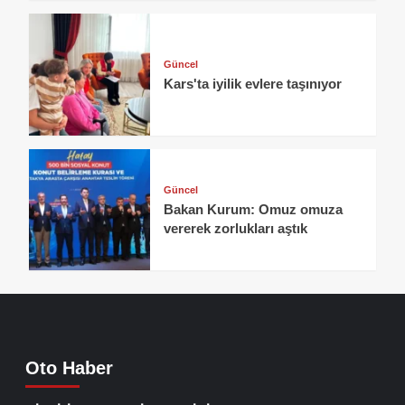
Güncel
Kars'ta iyilik evlere taşınıyor
Güncel
Bakan Kurum: Omuz omuza
vererek zorlukları aştık
Oto Haber