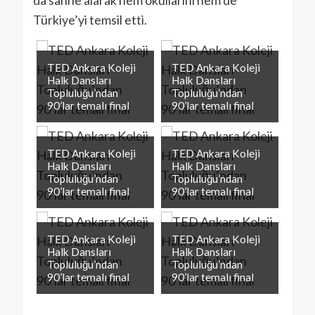
da sahne alarak hem okullarını hem de
Türkiye’yi temsil etti.
TED Ankara Koleji
TED Ankara Koleji
Halk Dansları
Halk Dansları
Topluluğu’ndan
Topluluğu’ndan
90’lar temalı final
90’lar temalı final
TED Ankara Koleji
TED Ankara Koleji
Halk Dansları
Halk Dansları
Topluluğu’ndan
Topluluğu’ndan
90’lar temalı final
90’lar temalı final
TED Ankara Koleji
TED Ankara Koleji
Halk Dansları
Halk Dansları
Topluluğu’ndan
Topluluğu’ndan
90’lar temalı final
90’lar temalı final