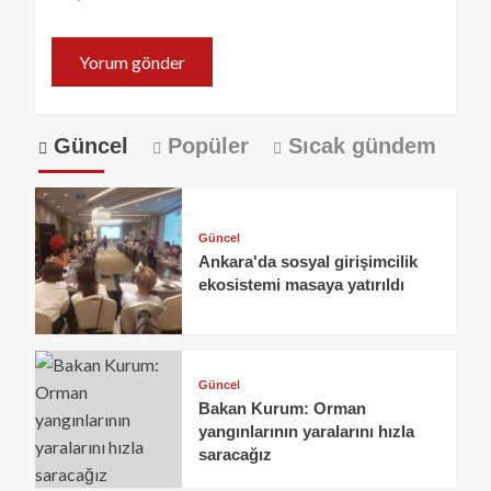
Güncel
Popüler
Sıcak gündem
Güncel
Ankara'da sosyal girişimcilik
ekosistemi masaya yatırıldı
Güncel
Bakan Kurum: Orman
yangınlarının yaralarını hızla
saracağız