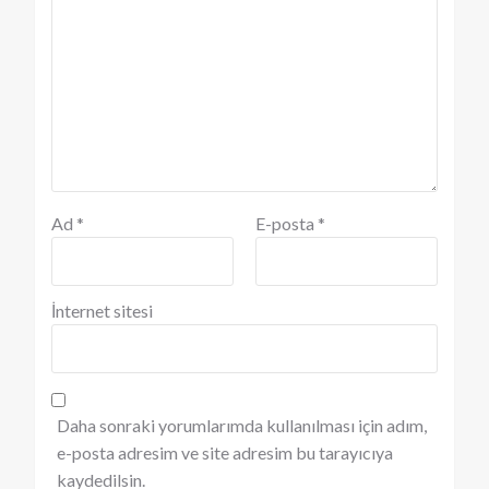
Ad
*
E-posta
*
İnternet sitesi
Daha sonraki yorumlarımda kullanılması için adım,
e-posta adresim ve site adresim bu tarayıcıya
kaydedilsin.