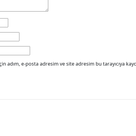
in adım, e-posta adresim ve site adresim bu tarayıcıya kayd