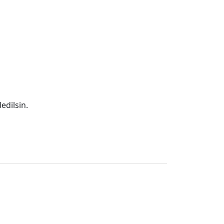
edilsin.