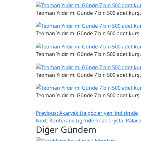
Teoman Yıldırım: Günde 7 bin 500 adet kurş
Teoman Yıldırım: Günde 7 bin 500 adet kurş
Teoman Yıldırım: Günde 7 bin 500 adet kurş
Teoman Yıldırım: Günde 7 bin 500 adet kurş
Teoman Yıldırım: Günde 7 bin 500 adet kurş
Previous:
Akaryakıtta gözler yeni indirimde
Next:
Konferans Ligi'nde final: Crystal Palac
Diğer Gündem