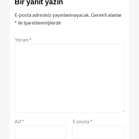
Bir yanıt yazın
E-posta adresiniz yayınlanmayacak.
Gerekli alanlar
*
ile işaretlenmişlerdir
Yorum
*
Ad
*
E-posta
*