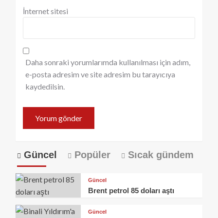
İnternet sitesi
Daha sonraki yorumlarımda kullanılması için adım,
e-posta adresim ve site adresim bu tarayıcıya
kaydedilsin.
Güncel
Popüler
Sıcak gündem
Güncel
Brent petrol 85 doları aştı
Güncel