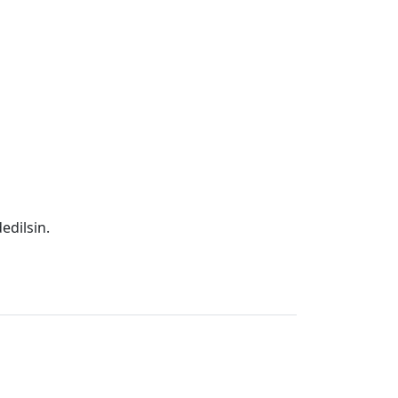
edilsin.