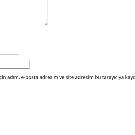
in adım, e-posta adresim ve site adresim bu tarayıcıya kayd