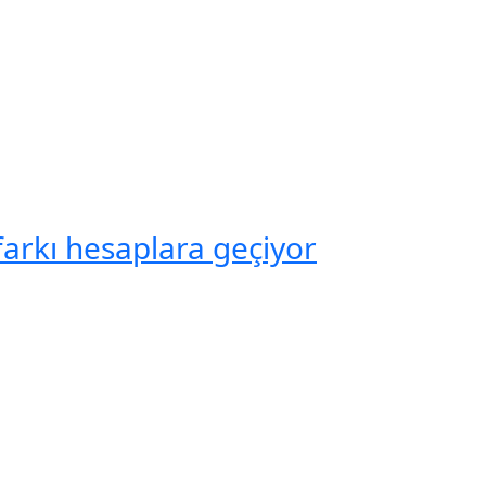
farkı hesaplara geçiyor