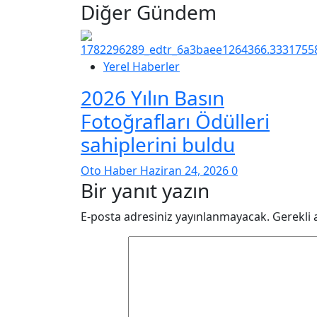
Diğer Gündem
Yerel Haberler
2026 Yılın Basın
Fotoğrafları Ödülleri
sahiplerini buldu
Oto Haber
Haziran 24, 2026
0
Bir yanıt yazın
E-posta adresiniz yayınlanmayacak.
Gerekli 