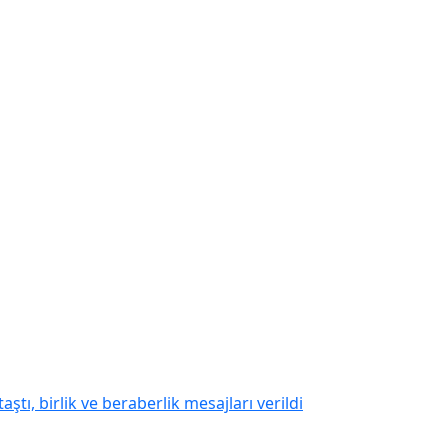
tı, birlik ve beraberlik mesajları verildi