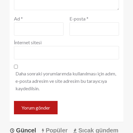
Ad
*
E-posta
*
İnternet sitesi
Daha sonraki yorumlarımda kullanılması için adım,
e-posta adresim ve site adresim bu tarayıcıya
kaydedilsin.
Güncel
Popüler
Sıcak gündem