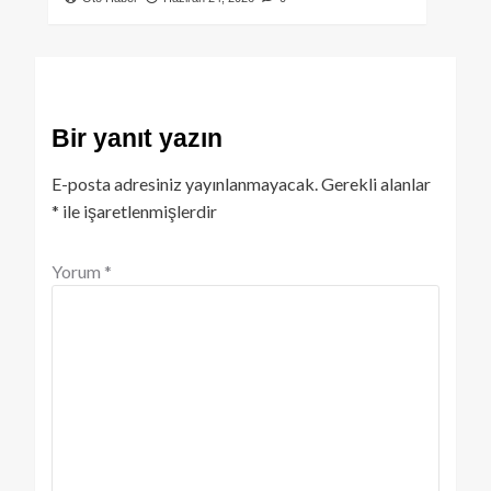
Bir yanıt yazın
E-posta adresiniz yayınlanmayacak.
Gerekli alanlar
*
ile işaretlenmişlerdir
Yorum
*