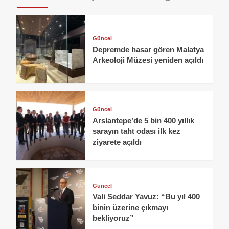
Güncel
Depremde hasar gören Malatya
Arkeoloji Müzesi yeniden açıldı
Güncel
Arslantepe’de 5 bin 400 yıllık
sarayın taht odası ilk kez
ziyarete açıldı
Güncel
Vali Seddar Yavuz: “Bu yıl 400
binin üzerine çıkmayı
bekliyoruz”