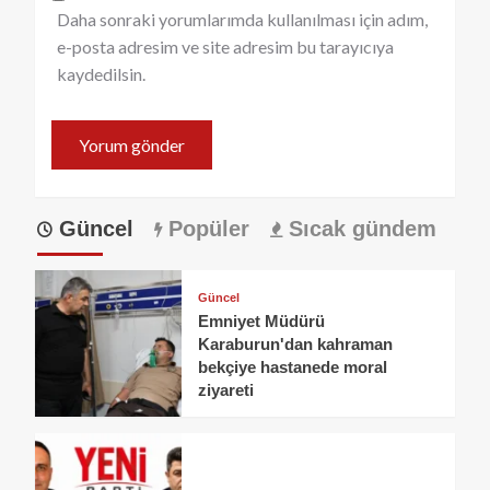
Daha sonraki yorumlarımda kullanılması için adım,
e-posta adresim ve site adresim bu tarayıcıya
kaydedilsin.
Güncel
Popüler
Sıcak gündem
Güncel
Emniyet Müdürü
Karaburun'dan kahraman
bekçiye hastanede moral
ziyareti