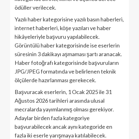
ödüller verilecek.
Yazılı haber kategorisine yazılı basın haberleri,
internet haberleri, köşe yazıları ve haber
hikâyeleriyle başvuru yapılabilecek.
Görüntülü haber kategorisinde ise eserlerin
süresinin 3 dakikayı aşmaması şartı aranacak.
Haber fotoğrafı kategorisinde başvuruların
JPG/JPEG formatında ve belirlenen teknik
ölçülerde hazırlanması gerekecek.
Başvuracak eserlerin, 1 Ocak 2025 ile 31
Ağustos 2026 tarihleri arasında ulusal
mecralarda yayımlanmış olması gerekiyor.
Adaylar birden fazla kategoriye
başvurabilecek ancak aynı kategoride en
fazla iki eserle yarışmaya katılabilecek.