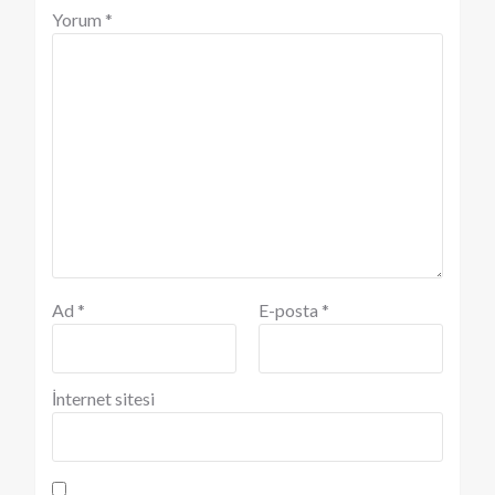
Yorum
*
Ad
*
E-posta
*
İnternet sitesi