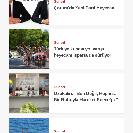
Güncel
Çorum’da Yeni Parti Heyecanı
Güncel
Türkiye kupası yol yarışı
heyecanı Isparta'da sürüyor
Güncel
Özakalın: "Ben Değil, Hepimiz
Bir Ruhuyla Hareket Edeceğiz"
Güncel