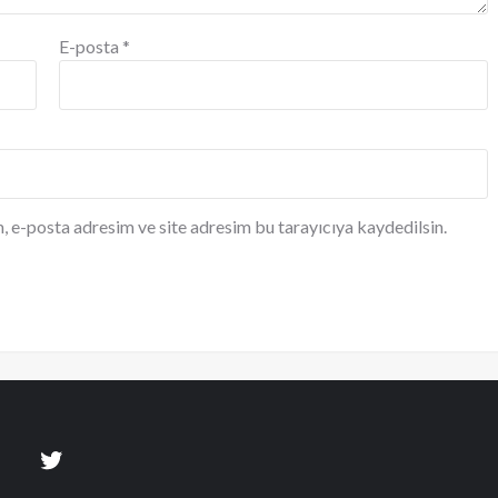
E-posta
*
, e-posta adresim ve site adresim bu tarayıcıya kaydedilsin.