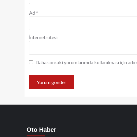
Ad
*
İnternet sitesi
Daha sonraki yorumlarımda kullanılması için adım
Oto Haber