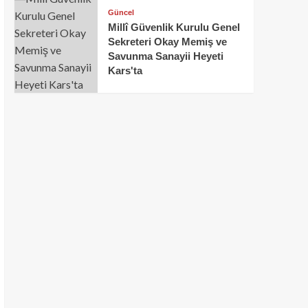
Güncel
Millî Güvenlik Kurulu Genel
Sekreteri Okay Memiş ve
Savunma Sanayii Heyeti
Kars'ta