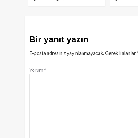
Bir yanıt yazın
E-posta adresiniz yayınlanmayacak.
Gerekli alanlar
Yorum
*