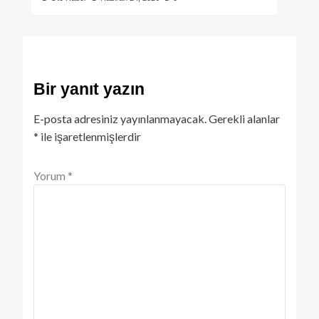
Bir yanıt yazın
E-posta adresiniz yayınlanmayacak.
Gerekli alanlar
*
ile işaretlenmişlerdir
Yorum
*