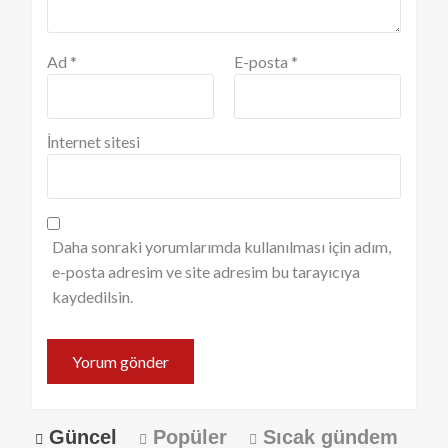
Ad
*
E-posta
*
İnternet sitesi
Daha sonraki yorumlarımda kullanılması için adım,
e-posta adresim ve site adresim bu tarayıcıya
kaydedilsin.
Güncel
Popüler
Sıcak gündem